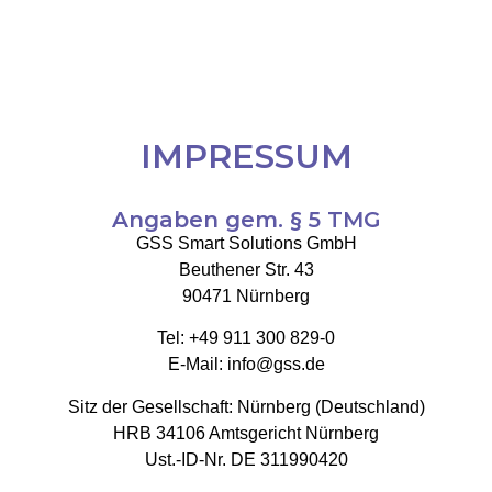
IMPRESSUM
Angaben gem. § 5 TMG
GSS Smart Solutions GmbH
Beuthener Str. 43
90471 Nürnberg
Tel: +49 911 300 829-0
E-Mail: info@gss.de
Sitz der Gesellschaft: Nürnberg (Deutschland)
HRB 34106 Amtsgericht Nürnberg
Ust.-ID-Nr. DE 311990420