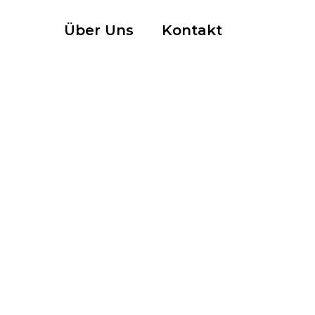
Über Uns
Kontakt